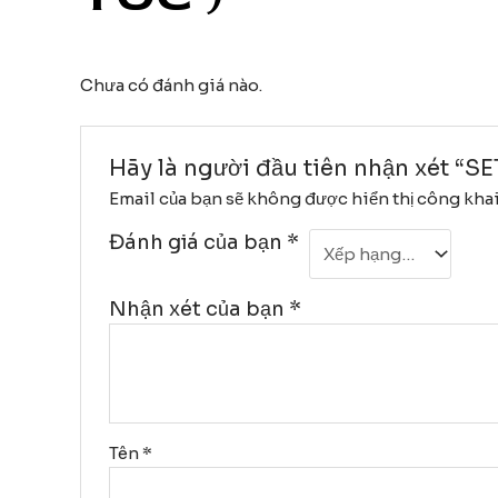
Chưa có đánh giá nào.
Hãy là người đầu tiên nhận xét 
Email của bạn sẽ không được hiển thị công khai
Đánh giá của bạn
*
Nhận xét của bạn
*
Tên
*