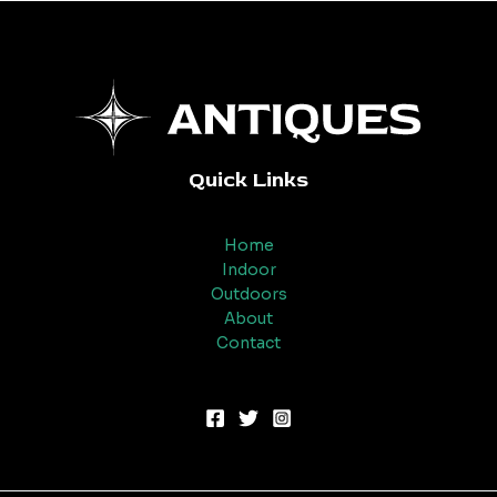
Quick Links
Home
Indoor
Outdoors
About
Contact