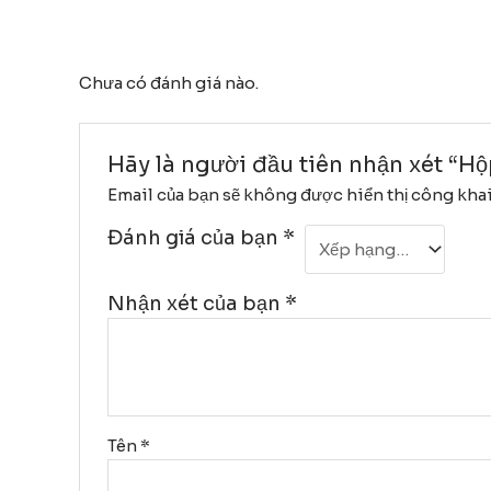
Chưa có đánh giá nào.
Hãy là người đầu tiên nhận xét “H
Email của bạn sẽ không được hiển thị công khai
Đánh giá của bạn
*
Nhận xét của bạn
*
Tên
*