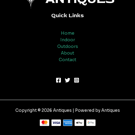
Quick Links
Home
Indoor
Outdoors
About
Contact
Copyright © 2026 Antiques | Powered by Antiques