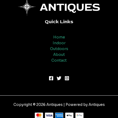
Quick Links
Home
Indoor
Outdoors
About
Contact
Copyright © 2026 Antiques | Powered by Antiques