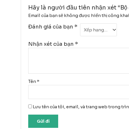
Hãy là người đầu tiên nhận xét “Bộ
Email của bạn sẽ không được hiển thị công khai
Đánh giá của bạn
*
Nhận xét của bạn
*
Tên
*
Lưu tên của tôi, email, và trang web trong trì