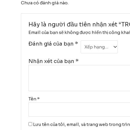
Chưa có đánh giá nào.
Hãy là người đầu tiên nhận xét 
Email của bạn sẽ không được hiển thị công khai
Đánh giá của bạn
*
Nhận xét của bạn
*
Tên
*
Lưu tên của tôi, email, và trang web trong trì