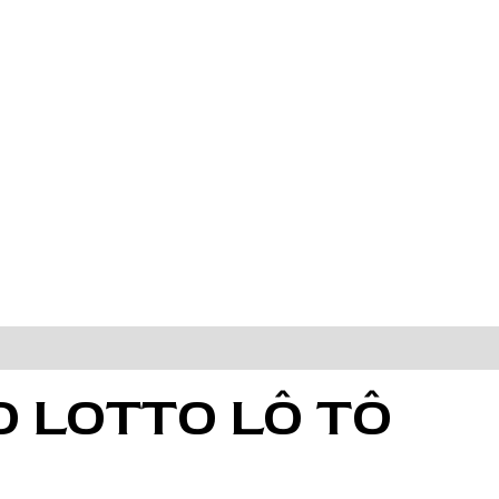
O LOTTO LÔ TÔ