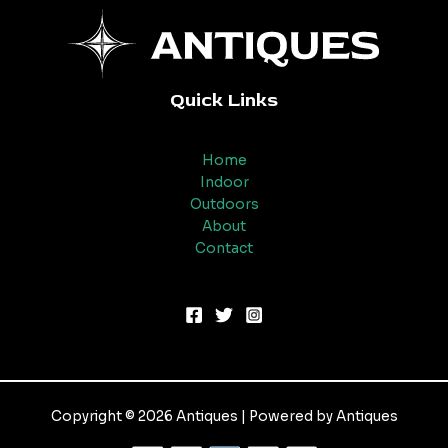
Quick Links
Home
Indoor
Outdoors
About
Contact
Copyright © 2026 Antiques | Powered by Antiques