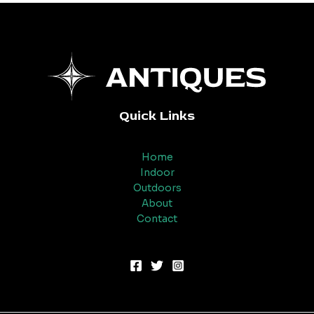
Quick Links
Home
Indoor
Outdoors
About
Contact