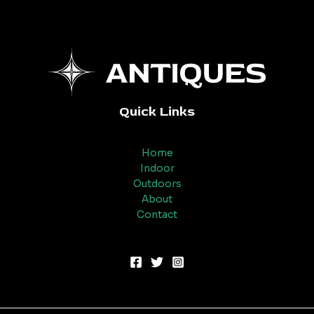
Quick Links
Home
Indoor
Outdoors
About
Contact