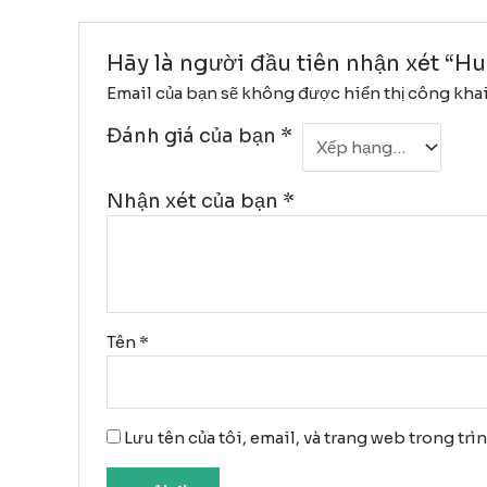
Hãy là người đầu tiên nhận xét “H
Email của bạn sẽ không được hiển thị công khai
Đánh giá của bạn
*
Nhận xét của bạn
*
Tên
*
Lưu tên của tôi, email, và trang web trong trì