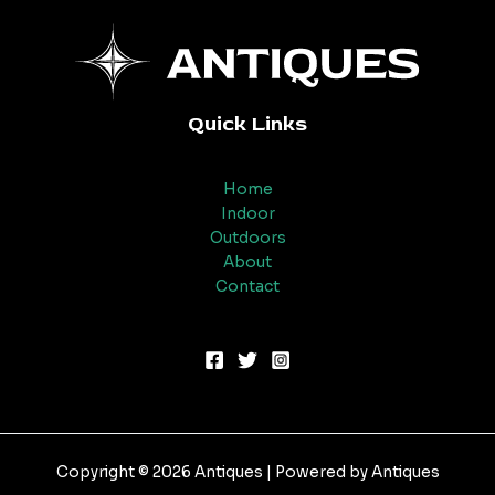
Quick Links
Home
Indoor
Outdoors
About
Contact
Copyright © 2026 Antiques | Powered by Antiques