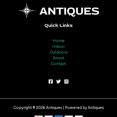
Quick Links
Home
Indoor
Outdoors
About
Contact
Copyright © 2026 Antiques | Powered by Antiques