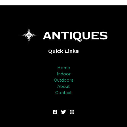
Quick Links
Home
Indoor
Outdoors
About
Contact