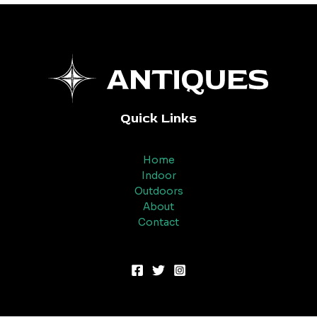
Quick Links
Home
Indoor
Outdoors
About
Contact