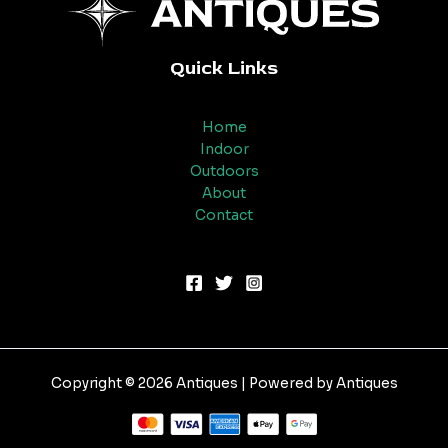
Quick Links
Home
Indoor
Outdoors
About
Contact
Copyright © 2026 Antiques | Powered by Antiques