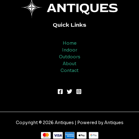
Quick Links
Home
Indoor
Outdoors
About
Contact
Copyright © 2026 Antiques | Powered by Antiques